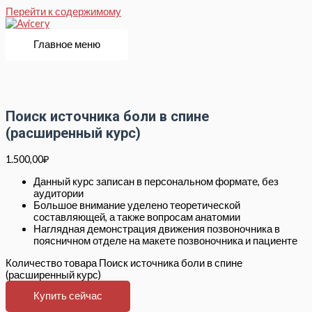
Перейти к содержимому
Главное меню
Поиск источника боли в спине
(расширенный курс)
1.500,00
₽
Данный курс записан в персональном формате, без
аудитории
Большое внимание уделено теоретической
составляющей, а также вопросам анатомии
Наглядная демонстрация движения позвоночника в
поясничном отделе на макете позвоночника и пациенте
Количество товара Поиск источника боли в спине
(расширенный курс)
Купить сейчас