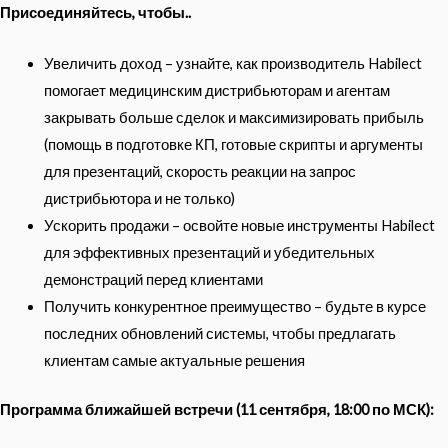
Присоединяйтесь, чтобы..
Увеличить доход – узнайте, как производитель Habilect
помогает медицинским дистрибьюторам и агентам
закрывать больше сделок и максимизировать прибыль
(помощь в подготовке КП, готовые скрипты и аргументы
для презентаций, скорость реакции на запрос
дистрибьютора и не только)
Ускорить продажи – освойте новые инструменты Habilect
для эффективных презентаций и убедительных
демонстраций перед клиентами
Получить конкурентное преимущество – будьте в курсе
последних обновлений системы, чтобы предлагать
клиентам самые актуальные решения
Программа ближайшей встречи (11 сентября, 18:00 по МСК):