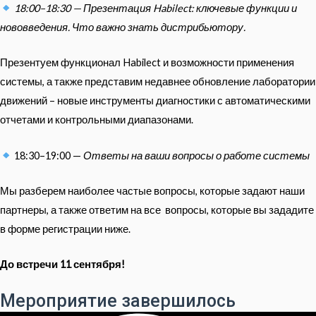
18:00–18:30 — Презентация Habilect: ключевые функции и
нововведения. Что важно знать дистрибьютору.
Презентуем функционал Habilect и возможности применения
системы, а также представим недавнее обновление лаборатории
движений – новые инструменты диагностики с автоматическими
отчетами и контрольными диапазонами.
18:30–19:00 —
Ответы на ваши вопросы о работе системы
Мы разберем наиболее частые вопросы, которые задают наши
партнеры, а также ответим на все вопросы, которые вы зададите
в форме регистрации ниже.
До встречи 11 сентября!
Мероприятие завершилось