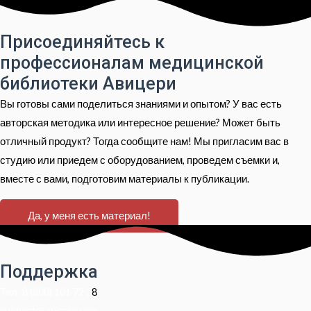
Присоединяйтесь к
профессионалам медицинской
библиотеки Авицери
Вы готовы сами поделиться знаниями и опытом? У вас есть
авторская методика или интересное решение? Может быть
отличный продукт? Тогда сообщите нам! Мы пригласим вас в
студию или приедем с оборудованием, проведем съемки и,
вместе с вами, подготовим материалы к публикации.
Да, у меня есть материал!
Поддержка
Тел: 8 (800) 101 72 3
8
support@avicery.com