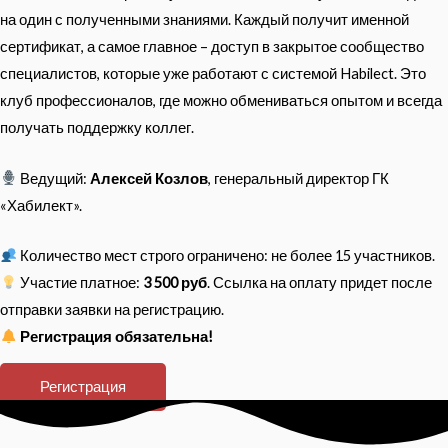
на один с полученными знаниями. Каждый получит именной
сертификат, а самое главное – доступ в закрытое сообщество
специалистов, которые уже работают с системой Habilect. Это
клуб профессионалов, где можно обмениваться опытом и всегда
получать поддержку коллег.
Ведущий:
Алексей Козлов
, генеральный директор ГК
«Хабилект».
Количество мест строго ограничено: не более 15 участников.
Участие платное:
3
500 руб
. Ссылка на оплату придет после
отправки заявки на регистрацию.
Регистрация обязательна!
Регистрация