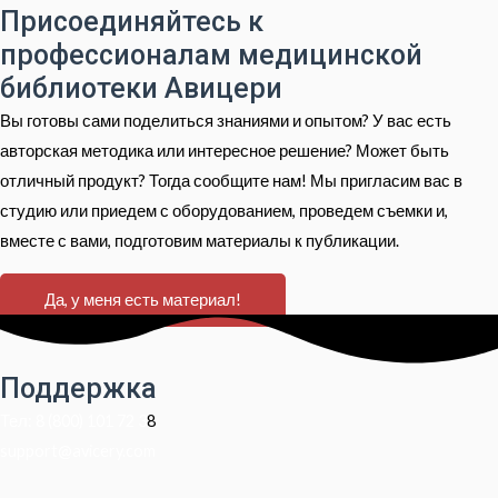
Присоединяйтесь к
профессионалам медицинской
библиотеки Авицери
Вы готовы сами поделиться знаниями и опытом? У вас есть
авторская методика или интересное решение? Может быть
отличный продукт? Тогда сообщите нам! Мы пригласим вас в
студию или приедем с оборудованием, проведем съемки и,
вместе с вами, подготовим материалы к публикации.
Да, у меня есть материал!
Поддержка
Тел: 8 (800) 101 72 3
8
support@avicery.com