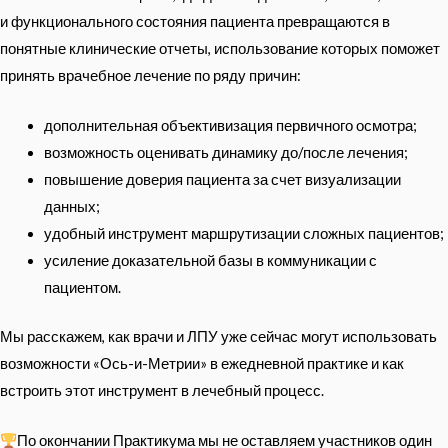
и функционального состояния пациента превращаются в
понятные клинические отчеты, использование которых поможет
принять врачебное лечение по ряду причин:
дополнительная объективизация первичного осмотра;
возможность оценивать динамику до/после лечения;
повышение доверия пациента за счет визуализации
данных;
удобный инструмент маршрутизации сложных пациентов;
усиление доказательной базы в коммуникации с
пациентом.
Мы расскажем, как врачи и ЛПУ уже сейчас могут использовать
возможности «Ось-и-Метрии» в ежедневной практике и как
встроить этот инструмент в лечебный процесс.
По окончании Практикума мы не оставляем участников один